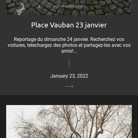
Place Vauban 23 janvier
Reportage du dimanche 24 janvier. Recherchez vos
voitures, telechargez des photos et partagez-les avec vos
amis!...
January 23, 2022