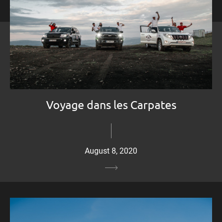
Voyage dans les Carpates
August 8, 2020