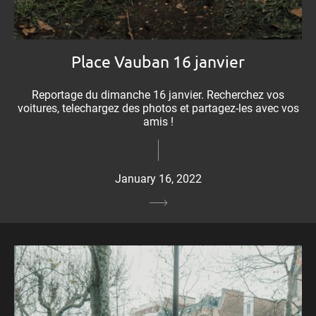
Place Vauban 16 janvier
Reportage du dimanche 16 janvier. Recherchez vos
voitures, telechargez des photos et partagez-les avec vos
amis !
January 16, 2022