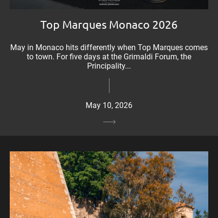
Top Marques Monaco 2026
May in Monaco hits differently when Top Marques comes
to town. For five days at the Grimaldi Forum, the
Principality...
May 10, 2026