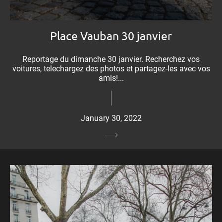
Place Vauban 30 janvier
Reportage du dimanche 30 janvier. Recherchez vos
voitures, telechargez des photos et partagez-les avec vos
amis!...
January 30, 2022