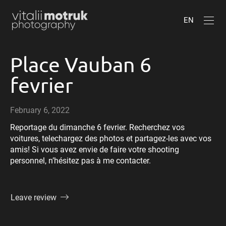
EN
Place Vauban 6
fevrier
February 6, 2022
Reportage du dimanche 6 fevrier. Recherchez vos
voitures, telechargez des photos et partagez-les avec vos
amis! Si vous avez envie de faire votre shooting
personnel, n’hésitez pas à me contacter.
Leave review