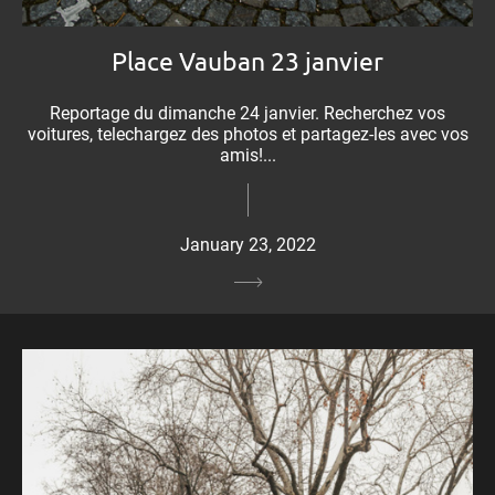
Place Vauban 23 janvier
Reportage du dimanche 24 janvier. Recherchez vos
voitures, telechargez des photos et partagez-les avec vos
amis!...
January 23, 2022