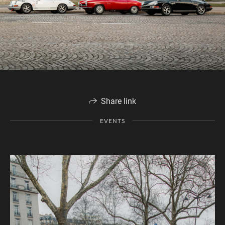
Share link
EVENTS