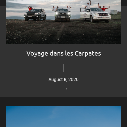
Voyage dans les Carpates
August 8, 2020