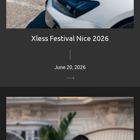
Xless Festival Nice 2026
June 20, 2026