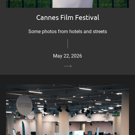
Cannes Film Festival
Some photos from hotels and streets
May 22, 2026