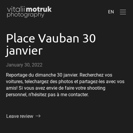
EN
Place Vauban 30
janvier
January 30, 2022
Reportage du dimanche 30 janvier. Recherchez vos
voitures, telechargez des photos et partagez-les avec vos
amis! Si vous avez envie de faire votre shooting
personnel, n’hésitez pas à me contacter.
Leave review