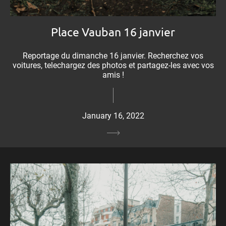
Place Vauban 16 janvier
Reportage du dimanche 16 janvier. Recherchez vos
voitures, telechargez des photos et partagez-les avec vos
amis !
January 16, 2022