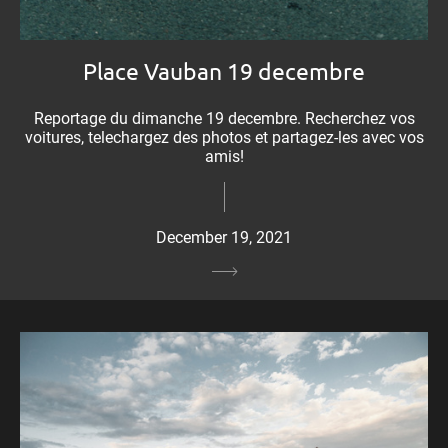
Place Vauban 19 decembre
Reportage du dimanche 19 decembre. Recherchez vos
voitures, telechargez des photos et partagez-les avec vos
amis!
December 19, 2021