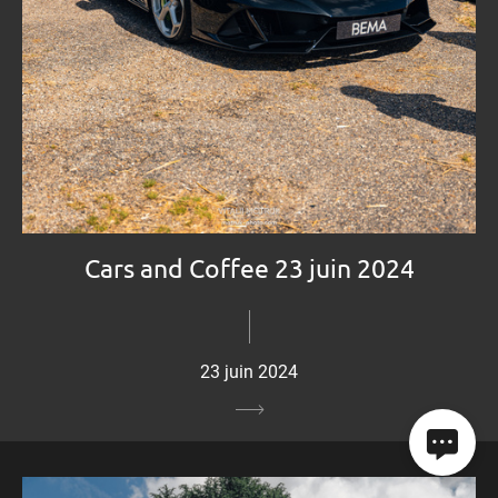
Cars and Coffee 23 juin 2024
23 juin 2024