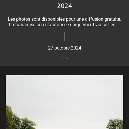
2024
Les photos sont disponibles pour une diffusion gratuite.
La transmission est autorisée uniquement via ce lien....
27 octobre 2024