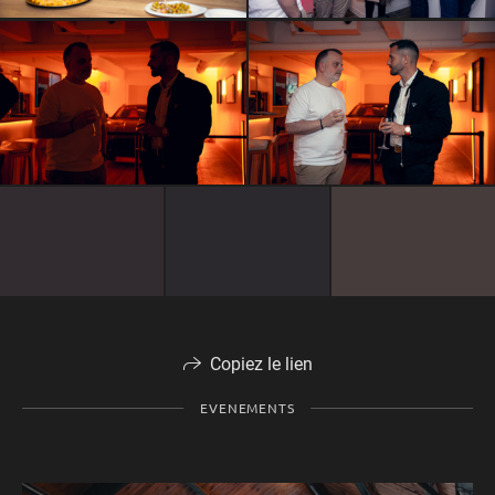
Copiez le lien
EVENEMENTS