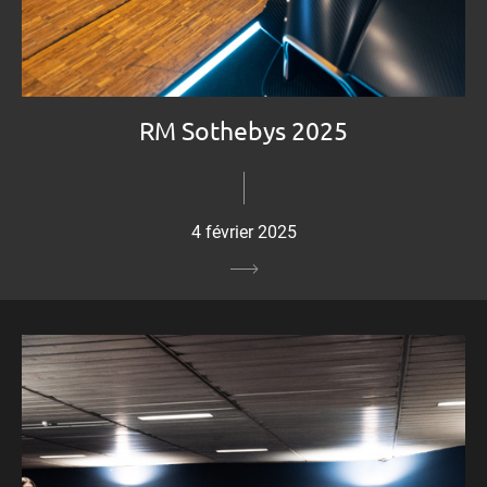
RM Sothebys 2025
4 février 2025