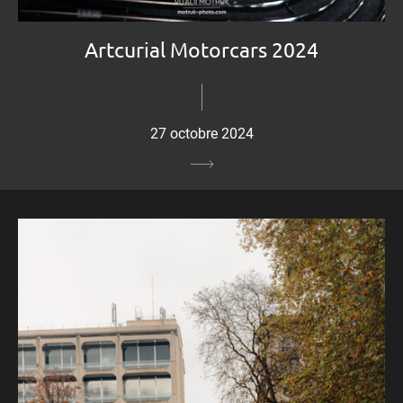
Artcurial Motorcars 2024
27 octobre 2024