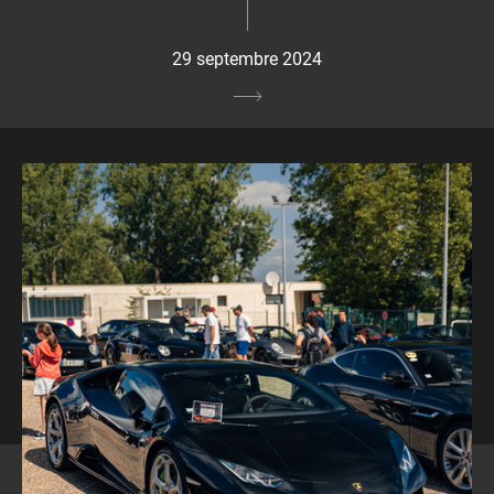
29 septembre 2024