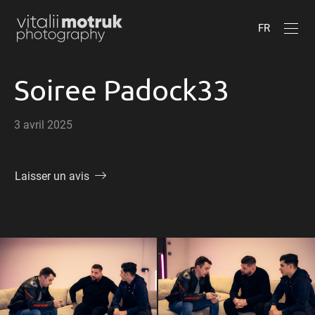
FR
Soiree Padock33
3 avril 2025
Laisser un avis