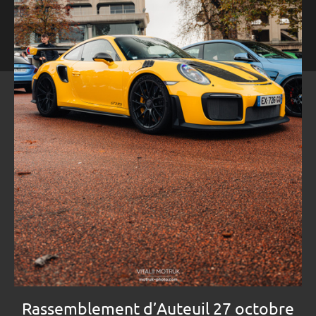
Rassemblement d’Auteuil 27 octobre