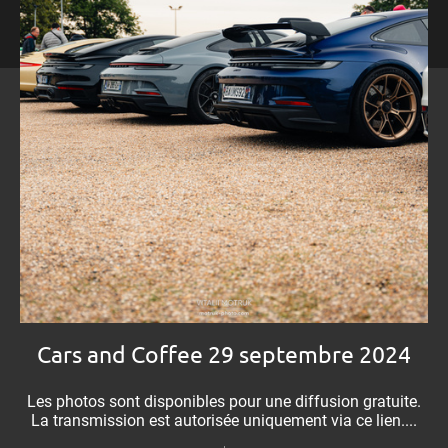
Cars and Coffee 29 septembre 2024
Les photos sont disponibles pour une diffusion gratuite.
La transmission est autorisée uniquement via ce lien....