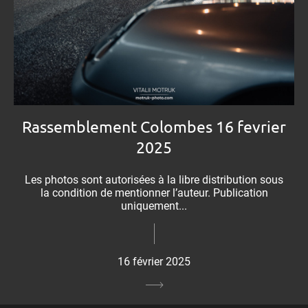
Rassemblement Colombes 16 fevrier
2025
Les photos sont autorisées à la libre distribution sous
la condition de mentionner l’auteur. Publication
uniquement...
16 février 2025